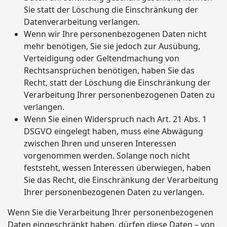
Sie statt der Löschung die Einschränkung der
Datenverarbeitung verlangen.
Wenn wir Ihre personenbezogenen Daten nicht
mehr benötigen, Sie sie jedoch zur Ausübung,
Verteidigung oder Geltendmachung von
Rechtsansprüchen benötigen, haben Sie das
Recht, statt der Löschung die Einschränkung der
Verarbeitung Ihrer personenbezogenen Daten zu
verlangen.
Wenn Sie einen Widerspruch nach Art. 21 Abs. 1
DSGVO eingelegt haben, muss eine Abwägung
zwischen Ihren und unseren Interessen
vorgenommen werden. Solange noch nicht
feststeht, wessen Interessen überwiegen, haben
Sie das Recht, die Einschränkung der Verarbeitung
Ihrer personenbezogenen Daten zu verlangen.
Wenn Sie die Verarbeitung Ihrer personenbezogenen
Daten eingeschränkt haben, dürfen diese Daten – von