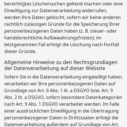
berechtigtes Löschersuchen geltend machen oder eine
Einwilligung zur Datenverarbeitung widerrufen,
werden Ihre Daten gelöscht, sofern wir keine anderen
rechtlich zulässigen Gründe für die Speicherung Ihrer
personenbezogenen Daten haben (z. B. steuer- oder
handelsrechtliche Aufbewahrungsfristen); im
letztgenannten Fall erfolgt die Löschung nach Fortfall
dieser Gründe.
Allgemeine Hinweise zu den Rechtsgrundlagen
der Datenverarbeitung auf dieser Website
Sofern Sie in die Datenverarbeitung eingewilligt haben,
verarbeiten wir Ihre personenbezogenen Daten auf
Grundlage von Art. 6 Abs. 1 lit. a DSGVO bzw. Art. 9
Abs. 2 lit. a DSGVO, sofern besondere Datenkategorien
nach Art. 9 Abs. 1 DSGVO verarbeitet werden. Im Falle
einer ausdrücklichen Einwilligung in die Übertragung
personenbezogener Daten in Drittstaaten erfolgt die
Datenverarbeitung außerdem auf Grundlage von Art.