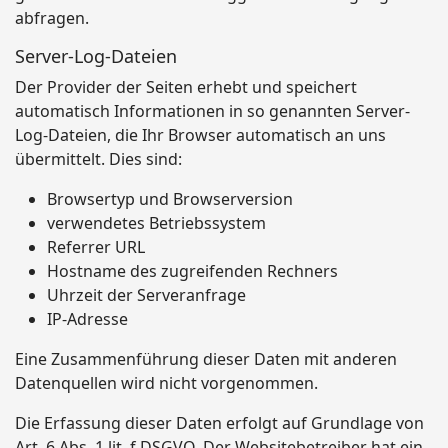
abfragen.
Server-Log-Dateien
Der Provider der Seiten erhebt und speichert
automatisch Informationen in so genannten Server-
Log-Dateien, die Ihr Browser automatisch an uns
übermittelt. Dies sind:
Browsertyp und Browserversion
verwendetes Betriebssystem
Referrer URL
Hostname des zugreifenden Rechners
Uhrzeit der Serveranfrage
IP-Adresse
Eine Zusammenführung dieser Daten mit anderen
Datenquellen wird nicht vorgenommen.
Die Erfassung dieser Daten erfolgt auf Grundlage von
Art. 6 Abs. 1 lit. f DSGVO. Der Websitebetreiber hat ein