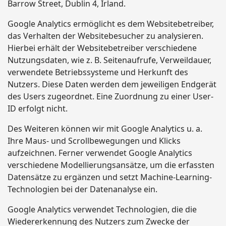
Barrow Street, Dublin 4, Irland.
Google Analytics ermöglicht es dem Websitebetreiber,
das Verhalten der Websitebesucher zu analysieren.
Hierbei erhält der Websitebetreiber verschiedene
Nutzungsdaten, wie z. B. Seitenaufrufe, Verweildauer,
verwendete Betriebssysteme und Herkunft des
Nutzers. Diese Daten werden dem jeweiligen Endgerät
des Users zugeordnet. Eine Zuordnung zu einer User-
ID erfolgt nicht.
Des Weiteren können wir mit Google Analytics u. a.
Ihre Maus- und Scrollbewegungen und Klicks
aufzeichnen. Ferner verwendet Google Analytics
verschiedene Modellierungsansätze, um die erfassten
Datensätze zu ergänzen und setzt Machine-Learning-
Technologien bei der Datenanalyse ein.
Google Analytics verwendet Technologien, die die
Wiedererkennung des Nutzers zum Zwecke der