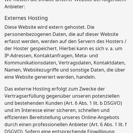
Anbieter:
Externes Hosting
Diese Website wird extern gehostet. Die
personenbezogenen Daten, die auf dieser Website
erfasst werden, werden auf den Servern des Hosters /
der Hoster gespeichert. Hierbei kann es sich v. a. um
IP-Adressen, Kontaktanfragen, Meta- und
Kommunikationsdaten, Vertragsdaten, Kontaktdaten,
Namen, Websitezugriffe und sonstige Daten, die über
eine Website generiert werden, handeln.
Das externe Hosting erfolgt zum Zwecke der
Vertragserfüllung gegenüber unseren potenziellen
und bestehenden Kunden (Art. 6 Abs. 1 lit. b DSGVO)
und im Interesse einer sicheren, schnellen und
effizienten Bereitstellung unseres Online-Angebots
durch einen professionellen Anbieter (Art. 6 Abs. 1 lit. f
DSGVO). Sofern eine entsprechende Einwilligung