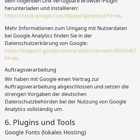
dem folgenden Link verfügbare Browser-Plugin
herunterladen und installieren:
https://tools.google.com/dlpage/gaoptout?hl=de
.
Mehr Informationen zum Umgang mit Nutzerdaten
bei Google Analytics finden Sie in der
Datenschutzerklärung von Google:
https://support.google.com/analytics/answer/6004245?
hl=de
.
Auftragsverarbeitung
Wir haben mit Google einen Vertrag zur
Auftragsverarbeitung abgeschlossen und setzen die
strengen Vorgaben der deutschen
Datenschutzbehörden bei der Nutzung von Google
Analytics vollständig um.
6. Plugins und Tools
Google Fonts (lokales Hosting)