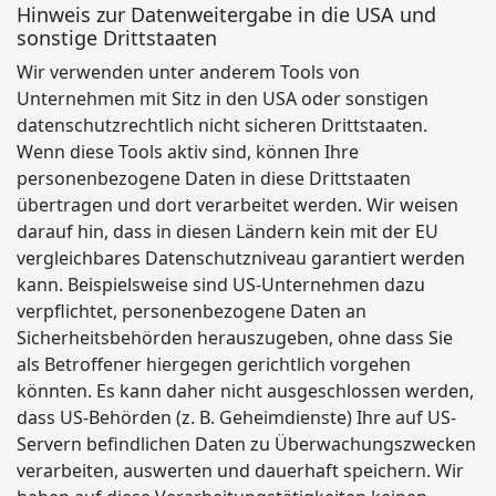
Hinweis zur Datenweitergabe in die USA und
sonstige Drittstaaten
Wir verwenden unter anderem Tools von
Unternehmen mit Sitz in den USA oder sonstigen
datenschutzrechtlich nicht sicheren Drittstaaten.
Wenn diese Tools aktiv sind, können Ihre
personenbezogene Daten in diese Drittstaaten
übertragen und dort verarbeitet werden. Wir weisen
darauf hin, dass in diesen Ländern kein mit der EU
vergleichbares Datenschutzniveau garantiert werden
kann. Beispielsweise sind US-Unternehmen dazu
verpflichtet, personenbezogene Daten an
Sicherheitsbehörden herauszugeben, ohne dass Sie
als Betroffener hiergegen gerichtlich vorgehen
könnten. Es kann daher nicht ausgeschlossen werden,
dass US-Behörden (z. B. Geheimdienste) Ihre auf US-
Servern befindlichen Daten zu Überwachungszwecken
verarbeiten, auswerten und dauerhaft speichern. Wir