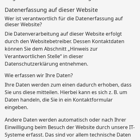
Datenerfassung auf dieser Website
Wer ist verantwortlich für die Datenerfassung auf
dieser Website?
Die Datenverarbeitung auf dieser Website erfolgt
durch den Websitebetreiber. Dessen Kontaktdaten
können Sie dem Abschnitt „Hinweis zur
Verantwortlichen Stelle“ in dieser
Datenschutzerklärung entnehmen.
Wie erfassen wir Ihre Daten?
Ihre Daten werden zum einen dadurch erhoben, dass
Sie uns diese mitteilen. Hierbei kann es sich z. B. um
Daten handeln, die Sie in ein Kontaktformular
eingeben.
Andere Daten werden automatisch oder nach Ihrer
Einwilligung beim Besuch der Website durch unsere IT-
Systeme erfasst. Das sind vor allem technische Daten