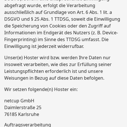
abgefragt wurde, erfolgt die Verarbeitung
ausschließlich auf Grundlage von Art. 6 Abs. 1 lit. a
DSGVO und § 25 Abs. 1 TTDSG, soweit die Einwilligung
die Speicherung von Cookies oder den Zugriff auf
Informationen im Endgerät des Nutzers (z. B. Device-
Fingerprinting) im Sinne des TTDSG umfasst. Die
Einwilligung ist jederzeit widerrufbar.
Unser(e) Hoster wird bzw. werden Ihre Daten nur
insoweit verarbeiten, wie dies zur Erfüllung seiner
Leistungspflichten erforderlich ist und unsere
Weisungen in Bezug auf diese Daten befolgen.
Wir setzen folgende(n) Hoster ein:
netcup GmbH
Daimlerstraße 25
76185 Karlsruhe
Auftragsverarbeitung