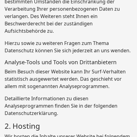
bestimmten Umständen die Einschränkung der
Verarbeitung Ihrer personenbezogenen Daten zu
verlangen. Des Weiteren steht Ihnen ein
Beschwerderecht bei der zuständigen
Aufsichtsbehörde zu.
Hierzu sowie zu weiteren Fragen zum Thema
Datenschutz können Sie sich jederzeit an uns wenden.
Analyse-Tools und Tools von Dritt­anbietern
Beim Besuch dieser Website kann Ihr Surf-Verhalten
statistisch ausgewertet werden. Das geschieht vor
allem mit sogenannten Analyseprogrammen.
Detaillierte Informationen zu diesen
Analyseprogrammen finden Sie in der folgenden
Datenschutzerklärung.
2. Hosting
Wir hosten die Inhalte unserer Website bei folgendem