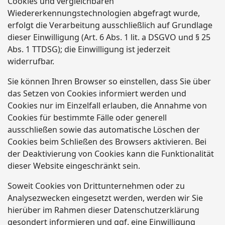
Cookies und vergleichbaren
Wiedererkennungstechnologien abgefragt wurde,
erfolgt die Verarbeitung ausschließlich auf Grundlage
dieser Einwilligung (Art. 6 Abs. 1 lit. a DSGVO und § 25
Abs. 1 TTDSG); die Einwilligung ist jederzeit
widerrufbar.
Sie können Ihren Browser so einstellen, dass Sie über
das Setzen von Cookies informiert werden und
Cookies nur im Einzelfall erlauben, die Annahme von
Cookies für bestimmte Fälle oder generell
ausschließen sowie das automatische Löschen der
Cookies beim Schließen des Browsers aktivieren. Bei
der Deaktivierung von Cookies kann die Funktionalität
dieser Website eingeschränkt sein.
Soweit Cookies von Drittunternehmen oder zu
Analysezwecken eingesetzt werden, werden wir Sie
hierüber im Rahmen dieser Datenschutzerklärung
gesondert informieren und ggf. eine Einwilligung