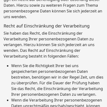
Daten. Hierzu sowie zu weiteren Fragen zum Thema
personenbezogene Daten können Sie sich jederzeit an
uns wenden.
Recht auf Einschränkung der Verarbeitung
Sie haben das Recht, die Einschränkung der
Verarbeitung Ihrer personenbezogenen Daten zu
verlangen. Hierzu können Sie sich jederzeit an uns
wenden. Das Recht auf Einschränkung der
Verarbeitung besteht in folgenden Fällen:
Wenn Sie die Richtigkeit Ihrer bei uns
gespeicherten personenbezogenen Daten
bestreiten, benötigen wir in der Regel Zeit, um dies
zu überprüfen. Für die Dauer der Prüfung haben
Sie das Recht, die Einschränkung der Verarbeitung
Ihrer personenbezogenen Daten zu verlangen.
Wenn die Verarbeitung Ihrer personenbezogenen
Daten unrechtmäßig geschah/geschieht, können