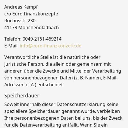
Andreas Kempf
c/o Euro Finanzkonzepte
Rochusstr. 230
41179 Mönchengladbach
Telefon: 0049-2161-469214
E-Mail:
info@euro-finanzkonzete.de
Verantwortliche Stelle ist die natürliche oder
juristische Person, die allein oder gemeinsam mit
anderen über die Zwecke und Mittel der Verarbeitung
von personenbezogenen Daten (z. B. Namen, E-Mail-
Adressen o. Ä.) entscheidet.
Speicherdauer
Soweit innerhalb dieser Datenschutzerklärung keine
speziellere Speicherdauer genannt wurde, verbleiben
Ihre personenbezogenen Daten bei uns, bis der Zweck
für die Datenverarbeitung entfällt. Wenn Sie ein