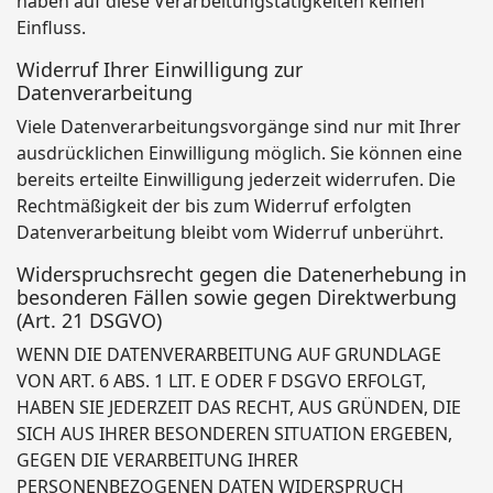
haben auf diese Verarbeitungstätigkeiten keinen
Einfluss.
Widerruf Ihrer Einwilligung zur
Datenverarbeitung
Viele Datenverarbeitungsvorgänge sind nur mit Ihrer
ausdrücklichen Einwilligung möglich. Sie können eine
bereits erteilte Einwilligung jederzeit widerrufen. Die
Rechtmäßigkeit der bis zum Widerruf erfolgten
Datenverarbeitung bleibt vom Widerruf unberührt.
Widerspruchsrecht gegen die Datenerhebung in
besonderen Fällen sowie gegen Direktwerbung
(Art. 21 DSGVO)
WENN DIE DATENVERARBEITUNG AUF GRUNDLAGE
VON ART. 6 ABS. 1 LIT. E ODER F DSGVO ERFOLGT,
HABEN SIE JEDERZEIT DAS RECHT, AUS GRÜNDEN, DIE
SICH AUS IHRER BESONDEREN SITUATION ERGEBEN,
GEGEN DIE VERARBEITUNG IHRER
PERSONENBEZOGENEN DATEN WIDERSPRUCH