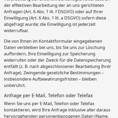
der effektiven Bearbeitung der an uns gerichteten
Anfragen (Art. 6 Abs. 1 lit. f DSGVO) oder auf Ihrer
Einwilligung (Art. 6 Abs. 1 lit. a DSGVO) sofern diese
abgefragt wurde; die Einwilligung ist jederzeit
widerrufbar.
Die von Ihnen im Kontaktformular eingegebenen
Daten verbleiben bei uns, bis Sie uns zur Löschung
auffordern, Ihre Einwilligung zur Speicherung
widerrufen oder der Zweck für die Datenspeicherung
entfällt (z. B. nach abgeschlossener Bearbeitung Ihrer
Anfrage). Zwingende gesetzliche Bestimmungen –
insbesondere Aufbewahrungsfristen – bleiben
unberührt.
Anfrage per E-Mail, Telefon oder Telefax
Wenn Sie uns per E-Mail, Telefon oder Telefax
kontaktieren, wird Ihre Anfrage inklusive aller daraus
hervorgehenden personenbezogenen Daten (Name,