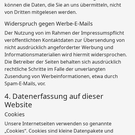
können die Daten, die Sie an uns übermitteln, nicht
von Dritten mitgelesen werden.
Widerspruch gegen Werbe-E-Mails
Der Nutzung von im Rahmen der Impressumspflicht
veröffentlichten Kontaktdaten zur Übersendung von
nicht ausdrücklich angeforderter Werbung und
Informationsmaterialien wird hiermit widersprochen.
Die Betreiber der Seiten behalten sich ausdrücklich
rechtliche Schritte im Falle der unverlangten
Zusendung von Werbeinformationen, etwa durch
Spam-E-Mails, vor.
4. Datenerfassung auf dieser
Website
Cookies
Unsere Internetseiten verwenden so genannte
„Cookies“. Cookies sind kleine Datenpakete und