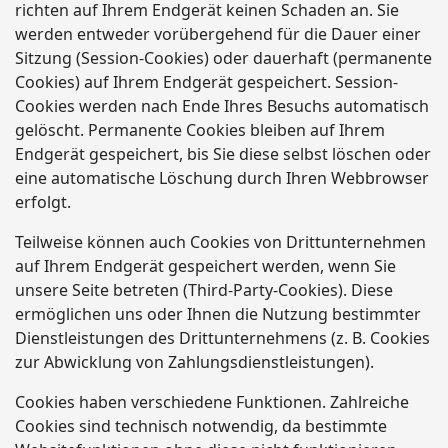
richten auf Ihrem Endgerät keinen Schaden an. Sie
werden entweder vorübergehend für die Dauer einer
Sitzung (Session-Cookies) oder dauerhaft (permanente
Cookies) auf Ihrem Endgerät gespeichert. Session-
Cookies werden nach Ende Ihres Besuchs automatisch
gelöscht. Permanente Cookies bleiben auf Ihrem
Endgerät gespeichert, bis Sie diese selbst löschen oder
eine automatische Löschung durch Ihren Webbrowser
erfolgt.
Teilweise können auch Cookies von Drittunternehmen
auf Ihrem Endgerät gespeichert werden, wenn Sie
unsere Seite betreten (Third-Party-Cookies). Diese
ermöglichen uns oder Ihnen die Nutzung bestimmter
Dienstleistungen des Drittunternehmens (z. B. Cookies
zur Abwicklung von Zahlungsdienstleistungen).
Cookies haben verschiedene Funktionen. Zahlreiche
Cookies sind technisch notwendig, da bestimmte