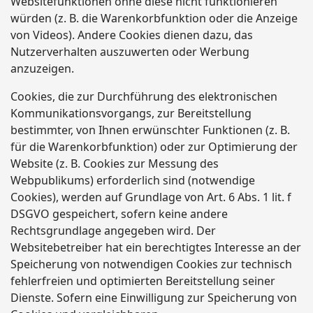
Websitefunktionen ohne diese nicht funktionieren
würden (z. B. die Warenkorbfunktion oder die Anzeige
von Videos). Andere Cookies dienen dazu, das
Nutzerverhalten auszuwerten oder Werbung
anzuzeigen.
Cookies, die zur Durchführung des elektronischen
Kommunikationsvorgangs, zur Bereitstellung
bestimmter, von Ihnen erwünschter Funktionen (z. B.
für die Warenkorbfunktion) oder zur Optimierung der
Website (z. B. Cookies zur Messung des
Webpublikums) erforderlich sind (notwendige
Cookies), werden auf Grundlage von Art. 6 Abs. 1 lit. f
DSGVO gespeichert, sofern keine andere
Rechtsgrundlage angegeben wird. Der
Websitebetreiber hat ein berechtigtes Interesse an der
Speicherung von notwendigen Cookies zur technisch
fehlerfreien und optimierten Bereitstellung seiner
Dienste. Sofern eine Einwilligung zur Speicherung von