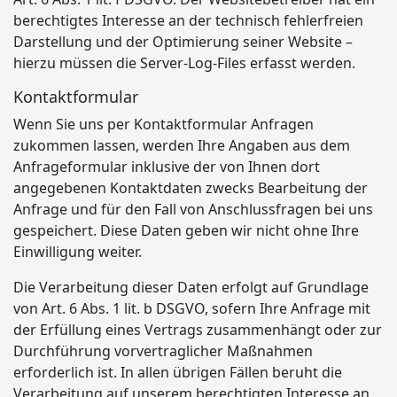
berechtigtes Interesse an der technisch fehlerfreien
Darstellung und der Optimierung seiner Website –
hierzu müssen die Server-Log-Files erfasst werden.
Kontaktformular
Wenn Sie uns per Kontaktformular Anfragen
zukommen lassen, werden Ihre Angaben aus dem
Anfrageformular inklusive der von Ihnen dort
angegebenen Kontaktdaten zwecks Bearbeitung der
Anfrage und für den Fall von Anschlussfragen bei uns
gespeichert. Diese Daten geben wir nicht ohne Ihre
Einwilligung weiter.
Die Verarbeitung dieser Daten erfolgt auf Grundlage
von Art. 6 Abs. 1 lit. b DSGVO, sofern Ihre Anfrage mit
der Erfüllung eines Vertrags zusammenhängt oder zur
Durchführung vorvertraglicher Maßnahmen
erforderlich ist. In allen übrigen Fällen beruht die
Verarbeitung auf unserem berechtigten Interesse an