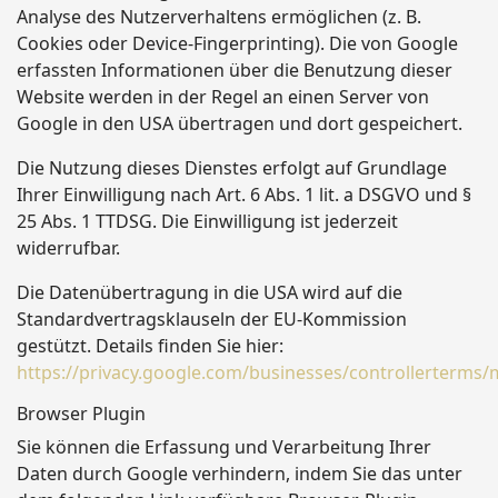
Analyse des Nutzerverhaltens ermöglichen (z. B.
Cookies oder Device-Fingerprinting). Die von Google
erfassten Informationen über die Benutzung dieser
Website werden in der Regel an einen Server von
Google in den USA übertragen und dort gespeichert.
Die Nutzung dieses Dienstes erfolgt auf Grundlage
Ihrer Einwilligung nach Art. 6 Abs. 1 lit. a DSGVO und §
25 Abs. 1 TTDSG. Die Einwilligung ist jederzeit
widerrufbar.
Die Datenübertragung in die USA wird auf die
Standardvertragsklauseln der EU-Kommission
gestützt. Details finden Sie hier:
https://privacy.google.com/businesses/controllerterms/
Browser Plugin
Sie können die Erfassung und Verarbeitung Ihrer
Daten durch Google verhindern, indem Sie das unter