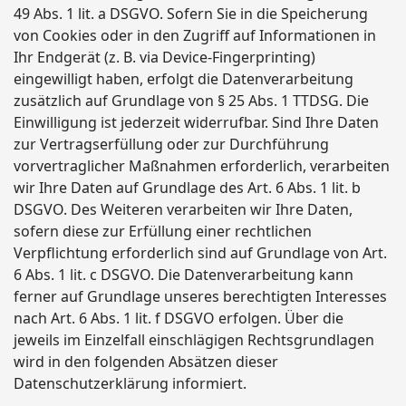
49 Abs. 1 lit. a DSGVO. Sofern Sie in die Speicherung
von Cookies oder in den Zugriff auf Informationen in
Ihr Endgerät (z. B. via Device-Fingerprinting)
eingewilligt haben, erfolgt die Datenverarbeitung
zusätzlich auf Grundlage von § 25 Abs. 1 TTDSG. Die
Einwilligung ist jederzeit widerrufbar. Sind Ihre Daten
zur Vertragserfüllung oder zur Durchführung
vorvertraglicher Maßnahmen erforderlich, verarbeiten
wir Ihre Daten auf Grundlage des Art. 6 Abs. 1 lit. b
DSGVO. Des Weiteren verarbeiten wir Ihre Daten,
sofern diese zur Erfüllung einer rechtlichen
Verpflichtung erforderlich sind auf Grundlage von Art.
6 Abs. 1 lit. c DSGVO. Die Datenverarbeitung kann
ferner auf Grundlage unseres berechtigten Interesses
nach Art. 6 Abs. 1 lit. f DSGVO erfolgen. Über die
jeweils im Einzelfall einschlägigen Rechtsgrundlagen
wird in den folgenden Absätzen dieser
Datenschutzerklärung informiert.