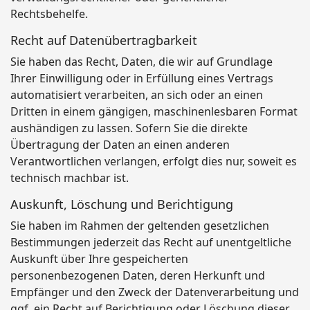
Rechtsbehelfe.
Recht auf Daten­übertrag­barkeit
Sie haben das Recht, Daten, die wir auf Grundlage
Ihrer Einwilligung oder in Erfüllung eines Vertrags
automatisiert verarbeiten, an sich oder an einen
Dritten in einem gängigen, maschinenlesbaren Format
aushändigen zu lassen. Sofern Sie die direkte
Übertragung der Daten an einen anderen
Verantwortlichen verlangen, erfolgt dies nur, soweit es
technisch machbar ist.
Auskunft, Löschung und Berichtigung
Sie haben im Rahmen der geltenden gesetzlichen
Bestimmungen jederzeit das Recht auf unentgeltliche
Auskunft über Ihre gespeicherten
personenbezogenen Daten, deren Herkunft und
Empfänger und den Zweck der Datenverarbeitung und
ggf. ein Recht auf Berichtigung oder Löschung dieser