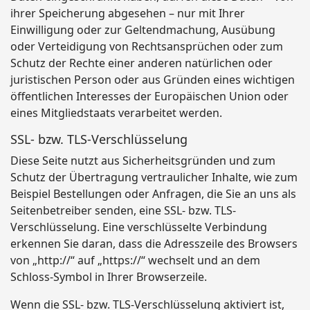
ihrer Speicherung abgesehen – nur mit Ihrer
Einwilligung oder zur Geltendmachung, Ausübung
oder Verteidigung von Rechtsansprüchen oder zum
Schutz der Rechte einer anderen natürlichen oder
juristischen Person oder aus Gründen eines wichtigen
öffentlichen Interesses der Europäischen Union oder
eines Mitgliedstaats verarbeitet werden.
SSL- bzw. TLS-Verschlüsselung
Diese Seite nutzt aus Sicherheitsgründen und zum
Schutz der Übertragung vertraulicher Inhalte, wie zum
Beispiel Bestellungen oder Anfragen, die Sie an uns als
Seitenbetreiber senden, eine SSL- bzw. TLS-
Verschlüsselung. Eine verschlüsselte Verbindung
erkennen Sie daran, dass die Adresszeile des Browsers
von „http://“ auf „https://“ wechselt und an dem
Schloss-Symbol in Ihrer Browserzeile.
Wenn die SSL- bzw. TLS-Verschlüsselung aktiviert ist,