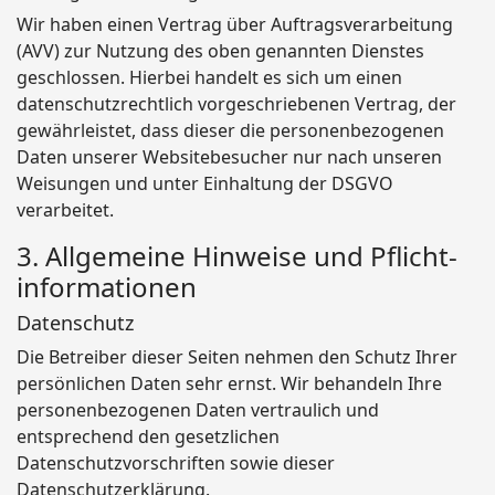
Wir haben einen Vertrag über Auftragsverarbeitung
(AVV) zur Nutzung des oben genannten Dienstes
geschlossen. Hierbei handelt es sich um einen
datenschutzrechtlich vorgeschriebenen Vertrag, der
gewährleistet, dass dieser die personenbezogenen
Daten unserer Websitebesucher nur nach unseren
Weisungen und unter Einhaltung der DSGVO
verarbeitet.
3. Allgemeine Hinweise und Pflicht­
informationen
Datenschutz
Die Betreiber dieser Seiten nehmen den Schutz Ihrer
persönlichen Daten sehr ernst. Wir behandeln Ihre
personenbezogenen Daten vertraulich und
entsprechend den gesetzlichen
Datenschutzvorschriften sowie dieser
Datenschutzerklärung.