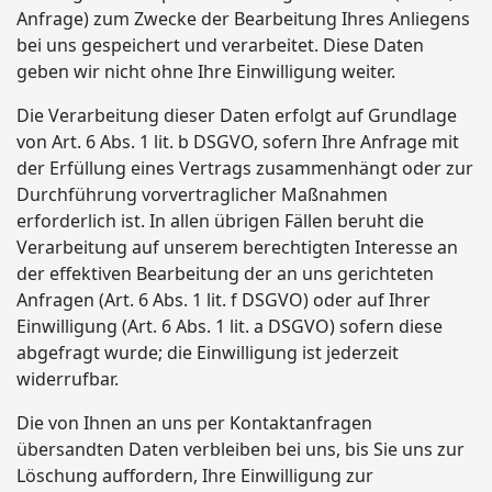
Anfrage) zum Zwecke der Bearbeitung Ihres Anliegens
bei uns gespeichert und verarbeitet. Diese Daten
geben wir nicht ohne Ihre Einwilligung weiter.
Die Verarbeitung dieser Daten erfolgt auf Grundlage
von Art. 6 Abs. 1 lit. b DSGVO, sofern Ihre Anfrage mit
der Erfüllung eines Vertrags zusammenhängt oder zur
Durchführung vorvertraglicher Maßnahmen
erforderlich ist. In allen übrigen Fällen beruht die
Verarbeitung auf unserem berechtigten Interesse an
der effektiven Bearbeitung der an uns gerichteten
Anfragen (Art. 6 Abs. 1 lit. f DSGVO) oder auf Ihrer
Einwilligung (Art. 6 Abs. 1 lit. a DSGVO) sofern diese
abgefragt wurde; die Einwilligung ist jederzeit
widerrufbar.
Die von Ihnen an uns per Kontaktanfragen
übersandten Daten verbleiben bei uns, bis Sie uns zur
Löschung auffordern, Ihre Einwilligung zur