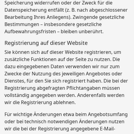
Speicherung widerrufen oder der Zweck für die
Datenspeicherung entfällt (z. B. nach abgeschlossener
Bearbeitung Ihres Anliegens). Zwingende gesetzliche
Bestimmungen – insbesondere gesetzliche
Aufbewahrungsfristen – bleiben unberührt.
Registrierung auf dieser Website
Sie können sich auf dieser Website registrieren, um
zusätzliche Funktionen auf der Seite zu nutzen. Die
dazu eingegebenen Daten verwenden wir nur zum
Zwecke der Nutzung des jeweiligen Angebotes oder
Dienstes, für den Sie sich registriert haben. Die bei der
Registrierung abgefragten Pflichtangaben müssen
vollständig angegeben werden. Anderenfalls werden
wir die Registrierung ablehnen.
Für wichtige Änderungen etwa beim Angebotsumfang
oder bei technisch notwendigen Änderungen nutzen
wir die bei der Registrierung angegebene E-Mail-