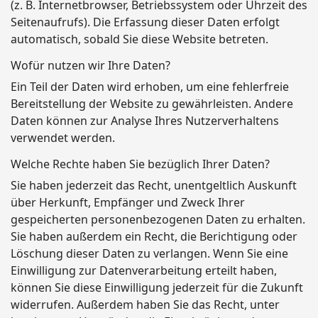
(z. B. Internetbrowser, Betriebssystem oder Uhrzeit des
Seitenaufrufs). Die Erfassung dieser Daten erfolgt
automatisch, sobald Sie diese Website betreten.
Wofür nutzen wir Ihre Daten?
Ein Teil der Daten wird erhoben, um eine fehlerfreie
Bereitstellung der Website zu gewährleisten. Andere
Daten können zur Analyse Ihres Nutzerverhaltens
verwendet werden.
Welche Rechte haben Sie bezüglich Ihrer Daten?
Sie haben jederzeit das Recht, unentgeltlich Auskunft
über Herkunft, Empfänger und Zweck Ihrer
gespeicherten personenbezogenen Daten zu erhalten.
Sie haben außerdem ein Recht, die Berichtigung oder
Löschung dieser Daten zu verlangen. Wenn Sie eine
Einwilligung zur Datenverarbeitung erteilt haben,
können Sie diese Einwilligung jederzeit für die Zukunft
widerrufen. Außerdem haben Sie das Recht, unter