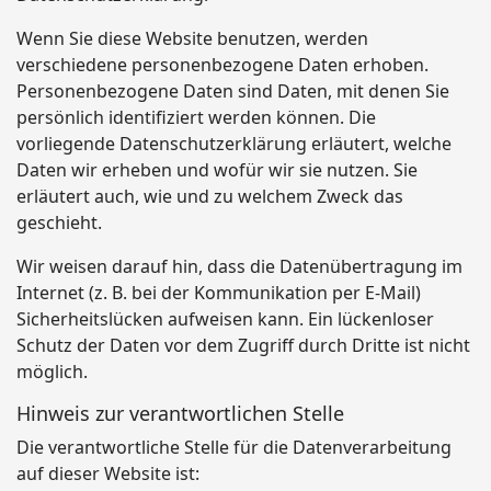
Wenn Sie diese Website benutzen, werden
verschiedene personenbezogene Daten erhoben.
Personenbezogene Daten sind Daten, mit denen Sie
persönlich identifiziert werden können. Die
vorliegende Datenschutzerklärung erläutert, welche
Daten wir erheben und wofür wir sie nutzen. Sie
erläutert auch, wie und zu welchem Zweck das
geschieht.
Wir weisen darauf hin, dass die Datenübertragung im
Internet (z. B. bei der Kommunikation per E-Mail)
Sicherheitslücken aufweisen kann. Ein lückenloser
Schutz der Daten vor dem Zugriff durch Dritte ist nicht
möglich.
Hinweis zur verantwortlichen Stelle
Die verantwortliche Stelle für die Datenverarbeitung
auf dieser Website ist: