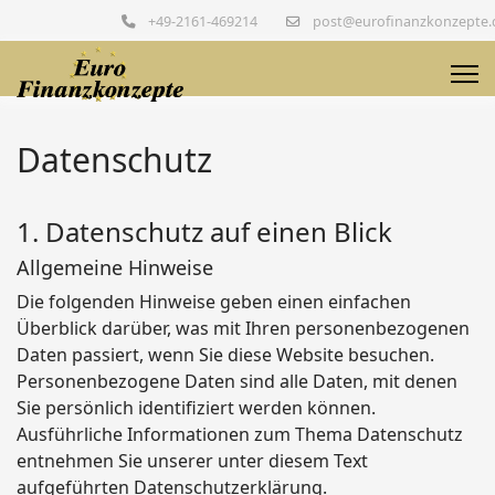
+49-2161-469214
post@eurofinanzkonzepte.
Datenschutz
1. Datenschutz auf einen Blick
Allgemeine Hinweise
Die folgenden Hinweise geben einen einfachen
Überblick darüber, was mit Ihren personenbezogenen
Daten passiert, wenn Sie diese Website besuchen.
Personenbezogene Daten sind alle Daten, mit denen
Sie persönlich identifiziert werden können.
Ausführliche Informationen zum Thema Datenschutz
entnehmen Sie unserer unter diesem Text
aufgeführten Datenschutzerklärung.