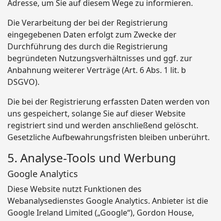
Adresse, um Sie auf diesem Wege zu informieren.
Die Verarbeitung der bei der Registrierung
eingegebenen Daten erfolgt zum Zwecke der
Durchführung des durch die Registrierung
begründeten Nutzungsverhältnisses und ggf. zur
Anbahnung weiterer Verträge (Art. 6 Abs. 1 lit. b
DSGVO).
Die bei der Registrierung erfassten Daten werden von
uns gespeichert, solange Sie auf dieser Website
registriert sind und werden anschließend gelöscht.
Gesetzliche Aufbewahrungsfristen bleiben unberührt.
5. Analyse-Tools und Werbung
Google Analytics
Diese Website nutzt Funktionen des
Webanalysedienstes Google Analytics. Anbieter ist die
Google Ireland Limited („Google“), Gordon House,